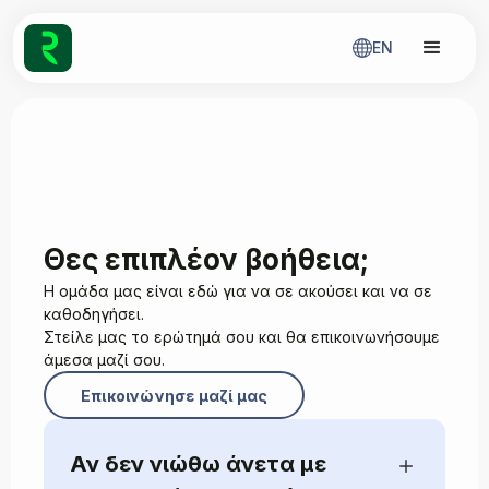
EN
Θες επιπλέον βοήθεια;
Η ομάδα μας είναι εδώ για να σε ακούσει και να σε
καθοδηγήσει.
Στείλε μας το ερώτημά σου και θα επικοινωνήσουμε
άμεσα μαζί σου.
Επικοινώνησε μαζί μας
Αν δεν νιώθω άνετα με