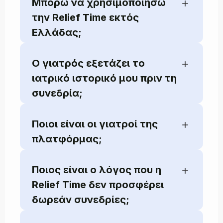
Μπορώ να χρησιμοποιήσω
την Relief Time εκτός
Ελλάδας;
Ο γιατρός εξετάζει το
ιατρικό ιστορικό μου πριν τη
συνεδρία;
Ποιοι είναι οι γιατροί της
πλατφόρμας;
Ποιος είναι ο λόγος που η
Relief Time δεν προσφέρει
δωρεάν συνεδρίες;