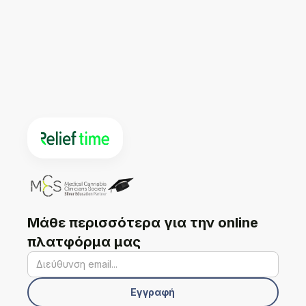
Μάθε περισσότερα για την online
πλατφόρμα μας