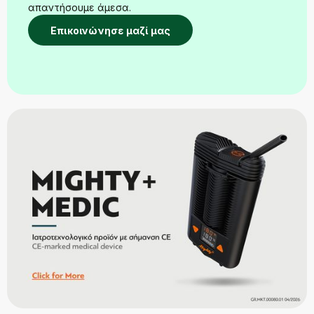
απαντήσουμε άμεσα.
Επικοινώνησε μαζί μας