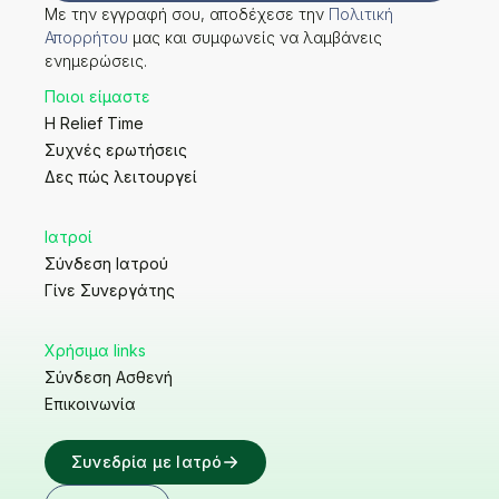
Με την εγγραφή σου, αποδέχεσε την
Πολιτική
Απορρήτου
μας και συμφωνείς να λαμβάνεις
ενημερώσεις.
Ποιοι είμαστε
Η Relief Time
Συχνές ερωτήσεις
Δες πώς λειτουργεί
Ιατροί
Σύνδεση Ιατρού
Γίνε Συνεργάτης
Χρήσιμα links
Σύνδεση Ασθενή
Επικοινωνία
Συνεδρία με Ιατρό