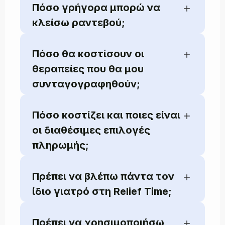
Πόσο γρήγορα μπορώ να
κλείσω ραντεβού;
Πόσο θα κοστίσουν οι
θεραπείες που θα μου
συνταγογραφηθούν;
Πόσο κοστίζει και ποιες είναι
οι διαθέσιμες επιλογές
πληρωμής;
Πρέπει να βλέπω πάντα τον
ίδιο γιατρό στη Relief Time;
Πρέπει να χρησιμοποιήσω